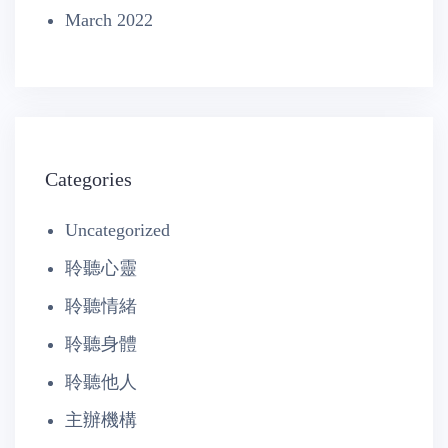
March 2022
Categories
Uncategorized
聆聽心靈
聆聽情緒
聆聽身體
聆聽他人
主辦機構