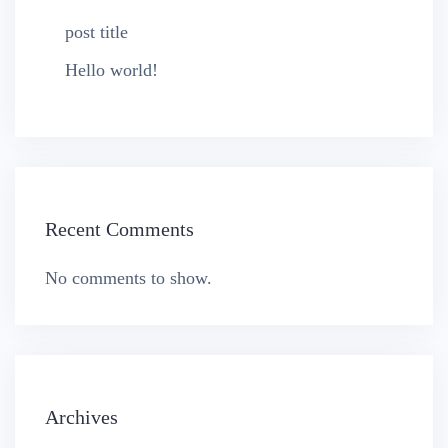
post title
Hello world!
Recent Comments
No comments to show.
Archives