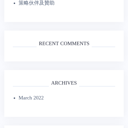
策略伙伴及贊助
RECENT COMMENTS
ARCHIVES
March 2022