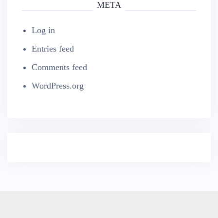
META
Log in
Entries feed
Comments feed
WordPress.org